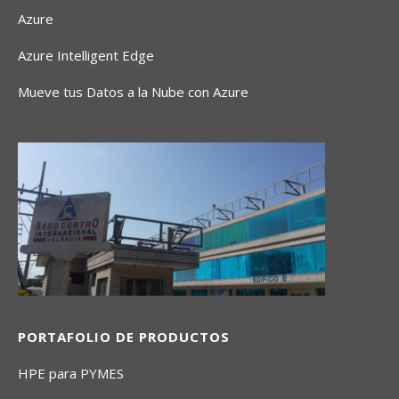
Azure
Azure Intelligent Edge
Mueve tus Datos a la Nube con Azure
PORTAFOLIO DE PRODUCTOS
HPE para PYMES