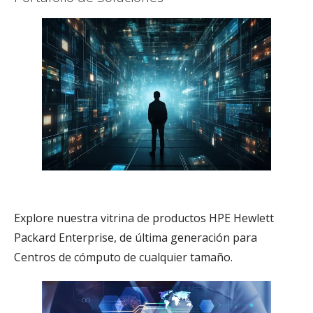
HPE Hewlett Packard Enterprise
Explore nuestra vitrina de productos HPE Hewlett
Packard Enterprise, de última generación para
Centros de cómputo de cualquier tamaño.