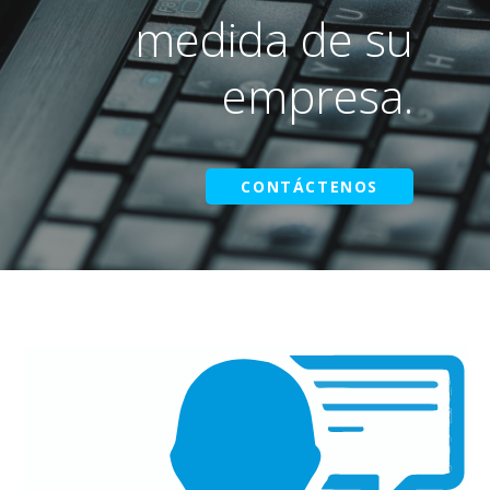
medida de su
empresa.
CONTÁCTENOS