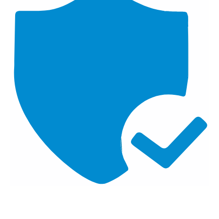
Seguridad de Datos