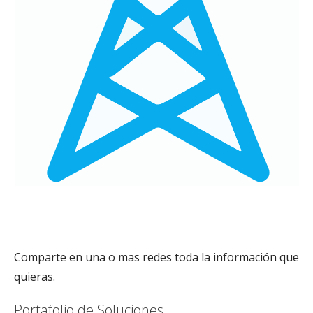
Telecomunicaciones
Comparte en una o mas redes toda la información que
quieras.
Portafolio de Soluciones