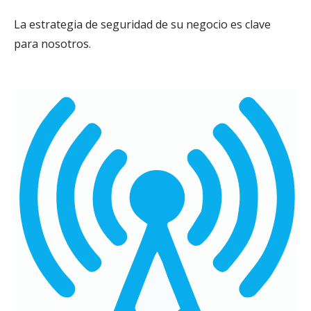
La estrategia de seguridad de su negocio es clave
para nosotros.