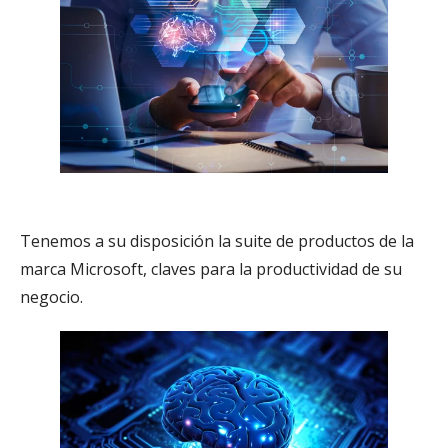
Microsoft
Tenemos a su disposición la suite de productos de la
marca Microsoft, claves para la productividad de su
negocio.