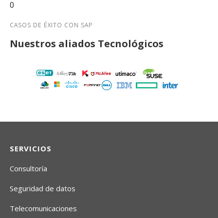
0
CASOS DE ÉXITO CON SAP
Nuestros aliados Tecnológicos
SERVICIOS
Consultoría
Seguridad de datos
Telecomunicaciones