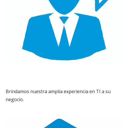
Consultoría
Brindamos nuestra amplia experiencia en TI a su
negocio.