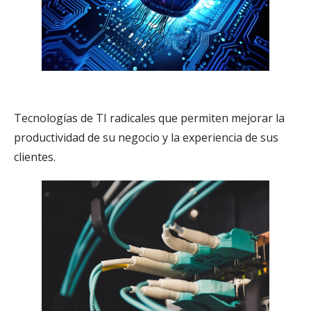
Transformación Digital
Tecnologías de TI radicales que permiten mejorar la
productividad de su negocio y la experiencia de sus
clientes.