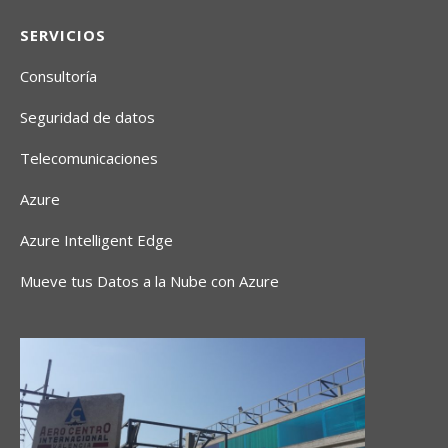
SERVICIOS
Consultoría
Seguridad de datos
Telecomunicaciones
Azure
Azure Intelligent Edge
Mueve tus Datos a la Nube con Azure