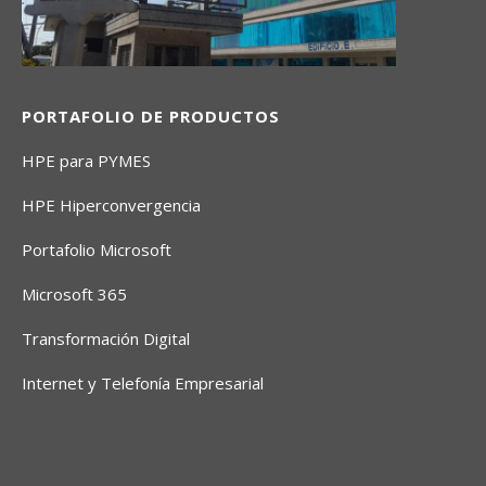
PORTAFOLIO DE PRODUCTOS
HPE para PYMES
HPE Hiperconvergencia
Portafolio Microsoft
Microsoft 365
Transformación Digital
Internet y Telefonía Empresarial