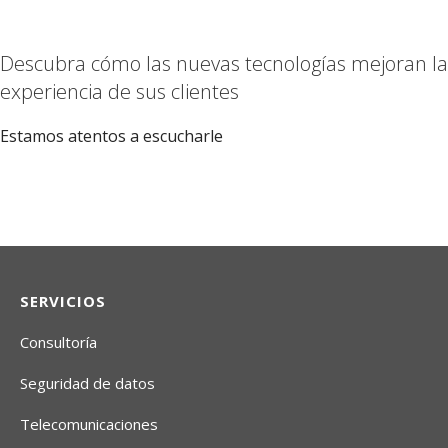
Descubra cómo las nuevas tecnologías mejoran la
experiencia de sus clientes
Estamos atentos a escucharle
contáctenos
SERVICIOS
Consultoría
Seguridad de datos
Telecomunicaciones