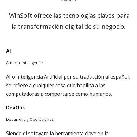
WinSoft ofrece las tecnologías claves para
la transformación digital de su negocio.
AI
Artificial Intelligence
AI o Inteligencia Artificial por su traducción al español,
se refiere a cualquier cosa que habilita a las
computadoras a comportarse como humanos.
DevOps
Desarrollo y Operaciones
Siendo el software la herramienta clave en la