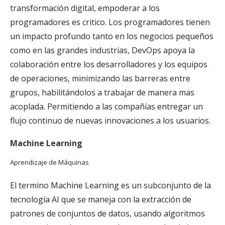
transformación digital, empoderar a los
programadores es critico. Los programadores tienen
un impacto profundo tanto en los negocios pequeños
como en las grandes industrias, DevOps apoya la
colaboración entre los desarrolladores y los equipos
de operaciones, minimizando las barreras entre
grupos, habilitándolos a trabajar de manera mas
acoplada. Permitiendo a las compañías entregar un
flujo continuo de nuevas innovaciones a los usuarios.
Machine Learning
Aprendizaje de Máquinas
El termino Machine Learning es un subconjunto de la
tecnología AI que se maneja con la extracción de
patrones de conjuntos de datos, usando algoritmos