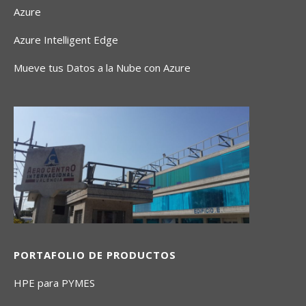
Azure
Azure Intelligent Edge
Mueve tus Datos a la Nube con Azure
PORTAFOLIO DE PRODUCTOS
HPE para PYMES