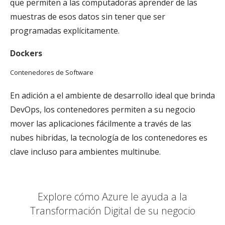
que permiten a las computadoras aprender de las
muestras de esos datos sin tener que ser
programadas explícitamente.
Dockers
Contenedores de Software
En adición a el ambiente de desarrollo ideal que brinda
DevOps, los contenedores permiten a su negocio
mover las aplicaciones fácilmente a través de las
nubes hibridas, la tecnología de los contenedores es
clave incluso para ambientes multinube.
Explore cómo Azure le ayuda a la
Transformación Digital de su negocio