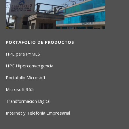
PORTAFOLIO DE PRODUCTOS
HPE para PYMES
HPE Hiperconvergencia
Portafolio Microsoft
Microsoft 365
Transformación Digital
Internet y Telefonía Empresarial