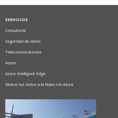
SERVICIOS
Consultoría
Seguridad de datos
Telecomunicaciones
Azure
Azure Intelligent Edge
Mueve tus Datos a la Nube con Azure